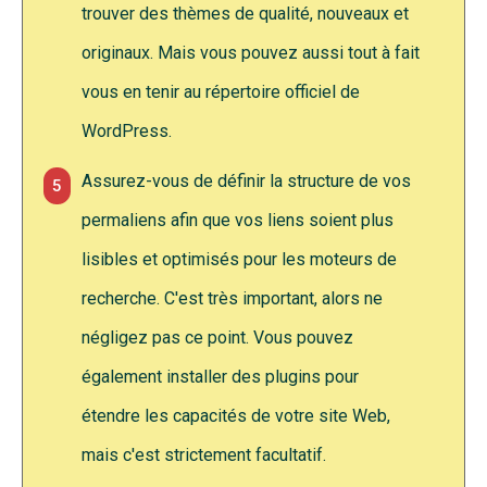
trouver des thèmes de qualité, nouveaux et
originaux. Mais vous pouvez aussi tout à fait
vous en tenir au répertoire officiel de
WordPress.
Assurez-vous de définir la structure de vos
5
permaliens afin que vos liens soient plus
lisibles et optimisés pour les moteurs de
recherche. C'est très important, alors ne
négligez pas ce point. Vous pouvez
également installer des plugins pour
étendre les capacités de votre site Web,
mais c'est strictement facultatif.