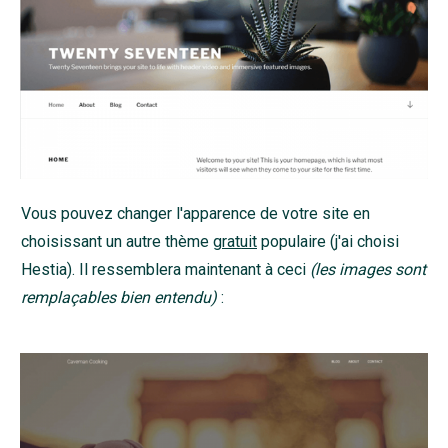
Vous pouvez changer l'apparence de votre site en
choisissant un autre thème
gratuit
populaire (j'ai choisi
Hestia). Il ressemblera maintenant à ceci
(les images sont
remplaçables bien entendu)
: