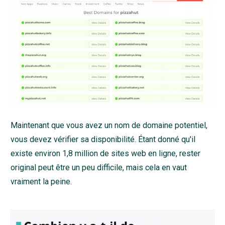
Maintenant que vous avez un nom de domaine potentiel,
vous devez vérifier sa disponibilité. Étant donné qu'il
existe environ 1,8 million de sites web en ligne, rester
original peut être un peu difficile, mais cela en vaut
vraiment la peine.