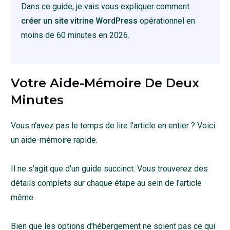
Dans ce guide, je vais vous expliquer comment
créer un site vitrine WordPress
opérationnel en
moins de 60 minutes en
2026
.
Votre Aide-Mémoire De Deux
Minutes
Vous n'avez pas le temps de lire l'article en entier ? Voici
un aide-mémoire rapide.
Il ne s'agit que d'un guide succinct. Vous trouverez des
détails complets sur chaque étape au sein de l'article
même.
Bien que les options d'hébergement ne soient pas ce qui