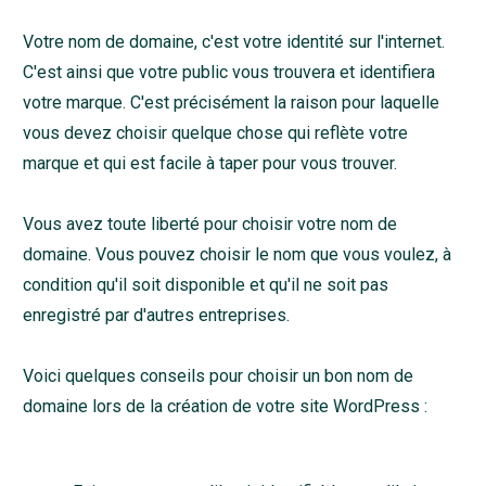
Votre nom de domaine, c'est votre identité sur l'internet.
C'est ainsi que votre public vous trouvera et identifiera
votre marque. C'est précisément la raison pour laquelle
vous devez choisir quelque chose qui reflète votre
marque et qui est facile à taper pour vous trouver.
Vous avez toute liberté pour choisir votre nom de
domaine. Vous pouvez choisir le nom que vous voulez, à
condition qu'il soit disponible et qu'il ne soit pas
enregistré par d'autres entreprises.
Voici quelques conseils pour choisir un bon nom de
domaine lors de la création de votre site WordPress :