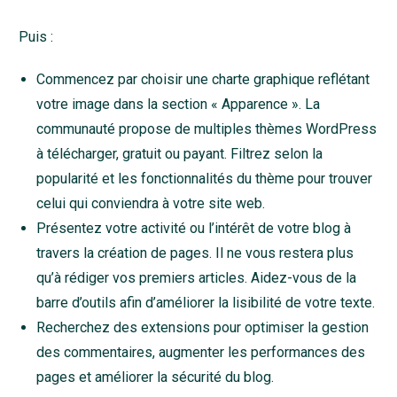
Puis :
Commencez par choisir une charte graphique reflétant
votre image dans la section « Apparence ». La
communauté propose de multiples thèmes WordPress
à télécharger, gratuit ou payant. Filtrez selon la
popularité et les fonctionnalités du thème pour trouver
celui qui conviendra à votre site web.
Présentez votre activité ou l’intérêt de votre blog à
travers la création de pages. Il ne vous restera plus
qu’à rédiger vos premiers articles. Aidez-vous de la
barre d’outils afin d’améliorer la lisibilité de votre texte.
Recherchez des extensions pour optimiser la gestion
des commentaires, augmenter les performances des
pages et améliorer la sécurité du blog.