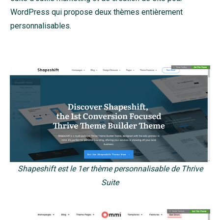
WordPress qui propose deux thèmes entièrement
personnalisables.
Shapeshift est le 1er thème personnalisable de Thrive
Suite