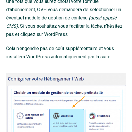
Une fois que vous aurez choisi votre formule
d'abonnement, OVH vous demandera de sélectionner un
éventuel module de gestion de contenu
(aussi appelé
CMS)
. Si vous souhaitez vous faciliter la tâche, n'hésitez
pas et cliquez sur WordPress.
Cela n'engendre pas de coût supplémentaire et vous
installera WordPress automatiquement par la suite.