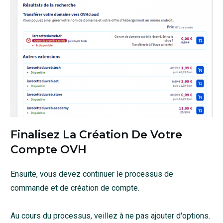
Finalisez La Création De Votre
Compte OVH
Ensuite, vous devez continuer le processus de
commande et de création de compte.
Au cours du processus, veillez à ne pas ajouter d'options.