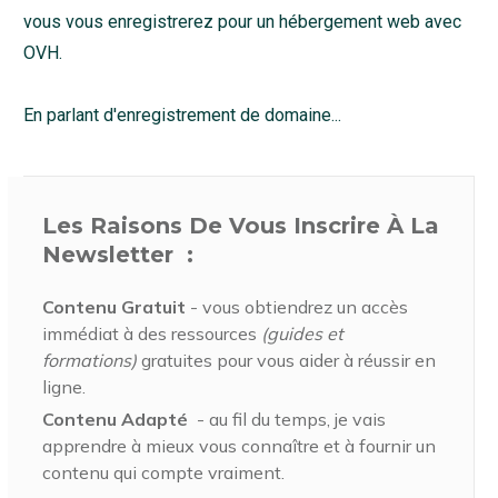
vous vous enregistrerez pour un hébergement web avec
OVH.
En parlant d'enregistrement de domaine...
Les Raisons De Vous Inscrire À La
Newsletter :
Contenu Gratuit
- vous obtiendrez un accès
immédiat à des ressources
(guides et
formations)
gratuites pour vous aider à réussir en
ligne.
Contenu Adapté
- au fil du temps, je vais
apprendre à mieux vous connaître et à fournir un
contenu qui compte vraiment.