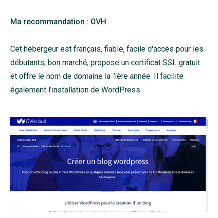
Ma recommandation : OVH
.
Cet hébergeur est français, fiable, facile d'accès pour les
débutants, bon marché, propose un certificat SSL gratuit
et offre le nom de domaine la 1ère année. Il facilite
également l'installation de WordPress