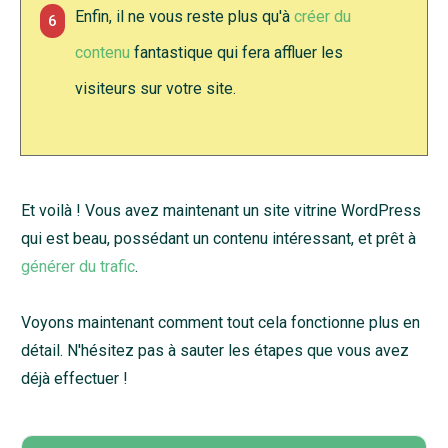
Enfin, il ne vous reste plus qu'à
créer du
6
contenu
fantastique qui fera affluer les
visiteurs sur votre site.
Et voilà ! Vous avez maintenant un site vitrine WordPress
qui est beau, possédant un contenu intéressant, et prêt à
générer du trafic
.
Voyons maintenant comment tout cela fonctionne plus en
détail. N'hésitez pas à sauter les étapes que vous avez
déjà effectuer !