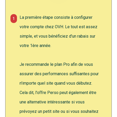
La première étape consiste à configurer
1
votre compte chez OVH. Le tout est assez
simple, et vous bénéficiez d'un rabais sur
votre 1ère année.
Je recommande le plan Pro afin de vous
assurer des performances suffisantes pour
n'importe quel site quand vous débutez.
Cela dit, l'offre Perso peut également être
une alternative intéressante si vous
prévoyez un petit site ou si vous souhaitez