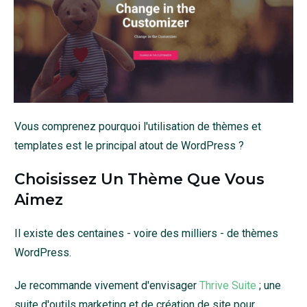
Vous comprenez pourquoi l'utilisation de thèmes et
templates est le principal atout de WordPress ?
Choisissez Un Thème Que Vous
Aimez
Il existe des centaines - voire des milliers - de thèmes
WordPress.
Je recommande vivement d'envisager
Thrive Suite
; une
suite d'outils marketing et de création de site pour