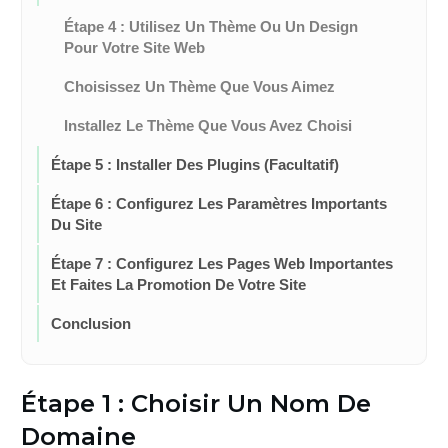
Étape 4 : Utilisez Un Thème Ou Un Design
Pour Votre Site Web
Choisissez Un Thème Que Vous Aimez
Installez Le Thème Que Vous Avez Choisi
Étape 5 : Installer Des Plugins (facultatif)
Étape 6 : Configurez Les Paramètres Importants
Du Site
Étape 7 : Configurez Les Pages Web Importantes
Et Faites La Promotion De Votre Site
Conclusion
Étape 1 : Choisir Un Nom De
Domaine