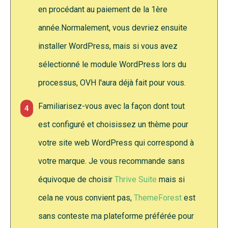
en procédant au paiement de la 1ère
année.Normalement, vous devriez ensuite
installer WordPress, mais si vous avez
sélectionné le module WordPress lors du
processus, OVH l'aura déjà fait pour vous.
Familiarisez-vous avec la façon dont tout
4
est configuré et choisissez un thème pour
votre site web WordPress qui correspond à
votre marque. Je vous recommande sans
équivoque de choisir
Thrive Suite
mais si
cela ne vous convient pas,
ThemeForest
est
sans conteste ma plateforme préférée pour