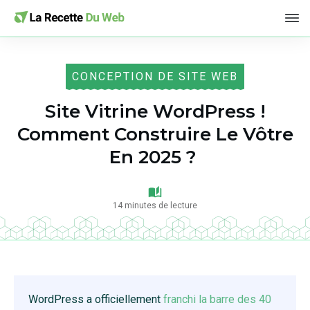
CONCEPTION DE SITE WEB
Site Vitrine WordPress !
Comment Construire Le Vôtre
En 2025 ?
14
minutes de lecture
WordPress a officiellement
franchi la barre des 40