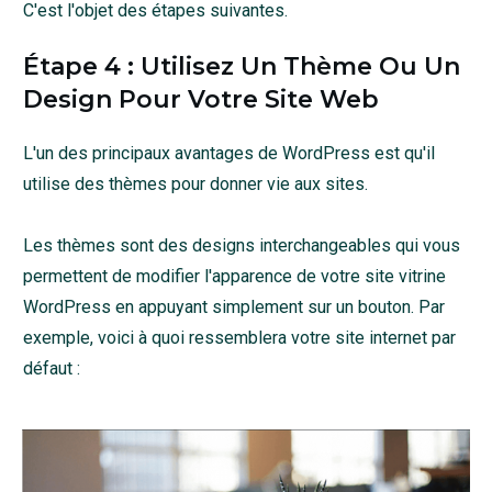
C'est l'objet des étapes suivantes.
Étape 4 : Utilisez Un Thème Ou Un
Design Pour Votre Site Web
L'un des principaux avantages de WordPress est qu'il
utilise des thèmes pour donner vie aux sites.
Les thèmes sont des designs interchangeables qui vous
permettent de modifier l'apparence de votre site vitrine
WordPress en appuyant simplement sur un bouton. Par
exemple, voici à quoi ressemblera votre site internet par
défaut :