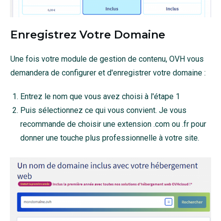
Enregistrez Votre Domaine
Une fois votre module de gestion de contenu, OVH vous
demandera de configurer et d'enregistrer votre domaine :
Entrez le nom que vous avez choisi à l'étape 1
Puis sélectionnez ce qui vous convient. Je vous
recommande de choisir une extension .com ou .fr pour
donner une touche plus professionnelle à votre site.