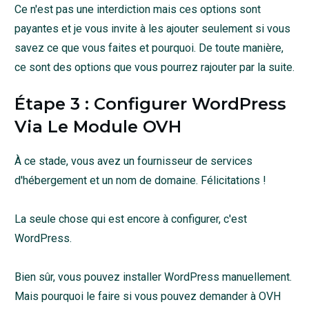
Ce n'est pas une interdiction mais ces options sont
payantes et je vous invite à les ajouter seulement si vous
savez ce que vous faites et pourquoi. De toute manière,
ce sont des options que vous pourrez rajouter par la suite.
Étape 3 : Configurer WordPress
Via Le Module OVH
À ce stade, vous avez un fournisseur de services
d'hébergement et un nom de domaine. Félicitations !
La seule chose qui est encore à configurer, c'est
WordPress.
Bien sûr, vous pouvez installer WordPress manuellement.
Mais pourquoi le faire si vous pouvez demander à OVH