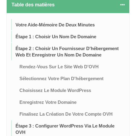
Table des matières
Votre Aide-Mémoire De Deux Minutes
Étape 1 : Choisir Un Nom De Domaine
Étape 2 : Choisir Un Fournisseur D'hébergement
Web Et Enregistrer Un Nom De Domaine
Rendez-Vous Sur Le Site Web D'OVH
Sélectionnez Votre Plan D'hébergement
Choisissez Le Module WordPress
Enregistrez Votre Domaine
Finalisez La Création De Votre Compte OVH
Étape 3 : Configurer WordPress Via Le Module
OVH