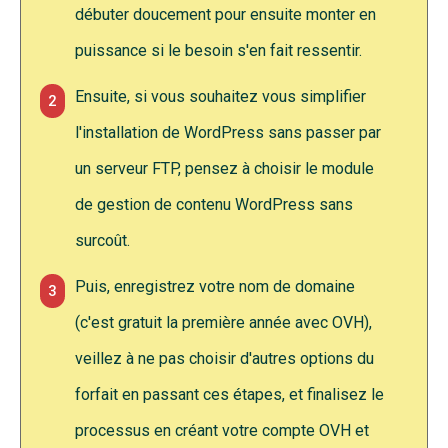
débuter doucement pour ensuite monter en
puissance si le besoin s'en fait ressentir.
Ensuite, si vous souhaitez vous simplifier
2
l'installation de WordPress sans passer par
un serveur FTP, pensez à choisir le module
de gestion de contenu WordPress sans
surcoût.
Puis, enregistrez votre nom de domaine
3
(c'est gratuit la première année avec OVH),
veillez à ne pas choisir d'autres options du
forfait en passant ces étapes, et finalisez le
processus en créant votre compte OVH et