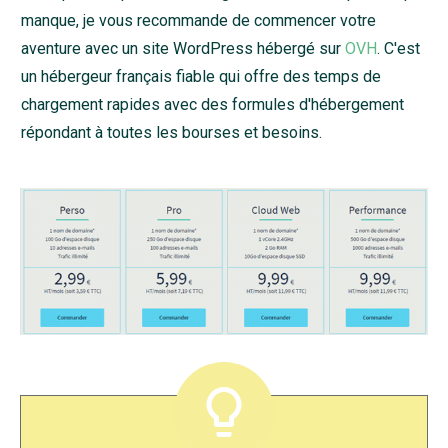
manque, je vous recommande de commencer votre
aventure avec un site WordPress hébergé sur
OVH
. C'est
un hébergeur français fiable qui offre des temps de
chargement rapides avec des formules d'hébergement
répondant à toutes les bourses et besoins.