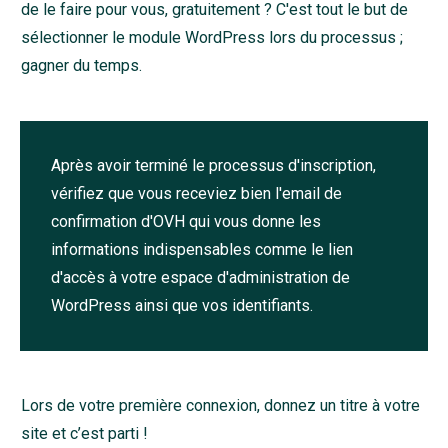
de le faire pour vous, gratuitement ? C'est tout le but de
sélectionner le module WordPress lors du processus ;
gagner du temps.
Après avoir terminé le processus d'inscription,
vérifiez que vous receviez bien l'email de
confirmation d'OVH qui vous donne les
informations indispensables comme le lien
d'accès à votre espace d'administration de
WordPress ainsi que vos identifiants.
Lors de votre première connexion, donnez un titre à votre
site et c’est parti !