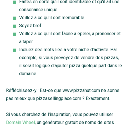
Faites en sorte qu'il soit identifiable et qu'il ait une
consonance unique
Veillez à ce qu'il soit mémorable
Soyez bref
Veillez à ce qu'il soit facile à épeler, à prononcer et
à taper
Incluez des mots liés à votre niche d'activité. Par
exemple, si vous prévoyez de vendre des pizzas,
il serait logique d'ajouter pizza quelque part dans le
domaine
Réfléchissez-y : Est-ce que www.pizzahut.com ne sonne
pas mieux que pizzasellingplace.com ? Exactement.
Si vous cherchez de l'inspiration, vous pouvez utiliser
Domain Wheel
, un générateur gratuit de noms de sites