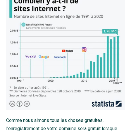
Comme nous aimons tous les choses gratuites,
l'enregistrement de votre domaine sera gratuit lorsque