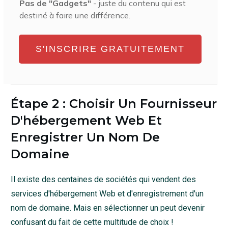
Pas de "Gadgets"
- juste du contenu qui est
destiné à faire une différence.
S'INSCRIRE GRATUITEMENT
Étape 2 : Choisir Un Fournisseur
D'hébergement Web Et
Enregistrer Un Nom De
Domaine
Il existe des centaines de sociétés qui vendent des
services d'hébergement Web et d'enregistrement d'un
nom de domaine. Mais en sélectionner un peut devenir
confusant du fait de cette multitude de choix !