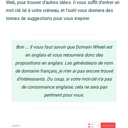
Web, pour trouver d'autres idées. Il vous suffit d'entrer un
mot clé lié à votre créneau, et l'outil vous donnera des
tonnes de suggestions pour vous inspirer.
Bon ... Il vous faut savoir que Domain Wheel est
en anglais et vous retournera donc des
propositions en anglais. Les générateurs de nom
de domaine français, je n'en ai pas encore trouvé
d'intéressants. Du coup, si votre mot-clé n'a pas
de consonnance anglaise, cela ne sera pas
pertinent pour vous.