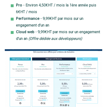
Pro
- Environ 4,50€HT / mois la 1ère année puis
6€HT / mois
Performance
- 9,99€HT par mois sur un
engagement d'un an
Cloud web
- 9,99€HT par mois sur un engagement
d'un an
(Offre dédiée aux développeurs)