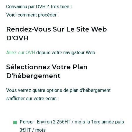
Convaincu par OVH ? Très bien !
Voici comment procéder :
Rendez-Vous Sur Le Site Web
D'OVH
Allez sur OVH
depuis votre navigateur Web.
Sélectionnez Votre Plan
D'hébergement
Vous verrez quatre options de plan d'hébergement
s'afficher sur votre écran :
Perso
- Environ 2,25€HT / mois la 1ère année puis
3€HT / mois