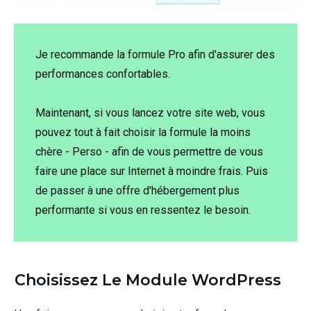
Je recommande la formule Pro afin d'assurer des
performances confortables.
Maintenant, si vous lancez votre site web, vous
pouvez tout à fait choisir la formule la moins
chère - Perso - afin de vous permettre de vous
faire une place sur Internet à moindre frais. Puis
de passer à une offre d'hébergement plus
performante si vous en ressentez le besoin.
Choisissez Le Module WordPress