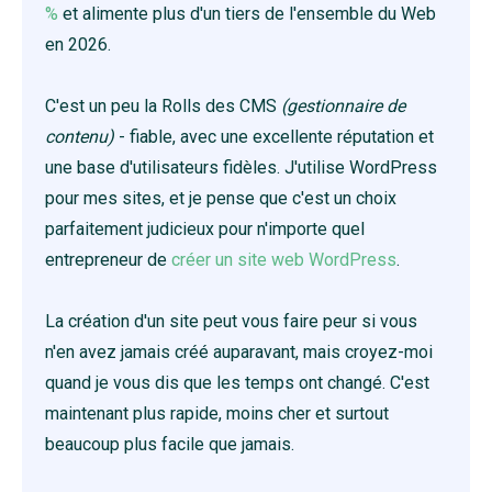
%
et alimente plus d'un tiers de l'ensemble du Web
en
2026
.
C'est un peu la Rolls des CMS
(gestionnaire de
contenu)
- fiable, avec une excellente réputation et
une base d'utilisateurs fidèles. J'utilise WordPress
pour mes sites, et je pense que c'est un choix
parfaitement judicieux pour n'importe quel
entrepreneur de
créer un site web WordPress
.
La création d'un site peut vous faire peur si vous
n'en avez jamais créé auparavant, mais croyez-moi
quand je vous dis que les temps ont changé. C'est
maintenant plus rapide, moins cher et surtout
beaucoup plus facile que jamais.