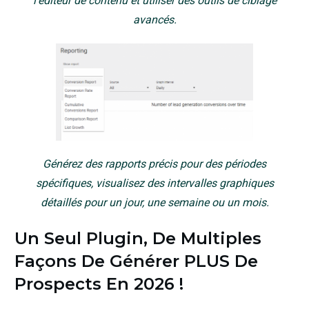
l'éditeur de contenu et utiliser des outils de ciblage
avancés.
Générez des rapports précis pour des périodes
spécifiques, visualisez des intervalles graphiques
détaillés pour un jour, une semaine ou un mois.
Un Seul Plugin, De Multiples
Façons De Générer PLUS De
Prospects En
2026
!