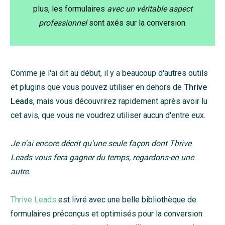
plus, les formulaires
avec un véritable aspect
professionnel
sont axés sur la conversion.
Comme je l'ai dit au début, il y a beaucoup d'autres outils
et plugins que vous pouvez utiliser en dehors de
Thrive
Leads
, mais vous découvrirez rapidement après avoir lu
cet avis, que vous ne voudrez utiliser aucun d'entre eux.
Je n'ai encore décrit qu'une seule façon dont Thrive
Leads vous fera gagner du temps, regardons-en une
autre.
Thrive Leads
est livré avec une belle bibliothèque de
formulaires préconçus et optimisés pour la conversion