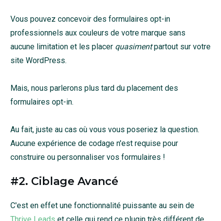
Vous pouvez concevoir des formulaires opt-in
professionnels aux couleurs de votre marque sans
aucune limitation et les placer
quasiment
partout sur votre
site WordPress.
Mais, nous parlerons plus tard du placement des
formulaires opt-in.
Au fait, juste au cas où vous vous poseriez la question.
Aucune expérience de codage n'est requise pour
construire ou personnaliser vos formulaires !
#2. Ciblage Avancé
C'est en effet une fonctionnalité puissante au sein de
Thrive Leads
et celle qui rend ce plugin très différent de