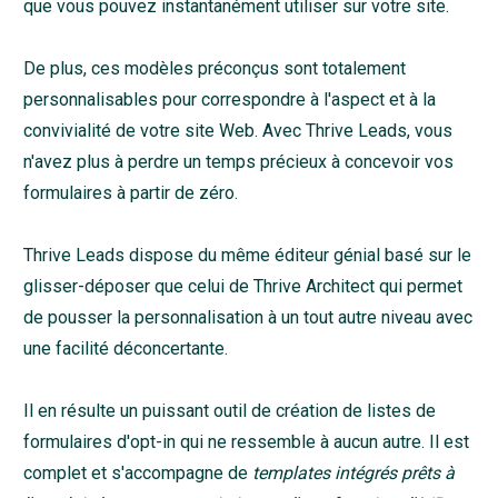
que vous pouvez instantanément utiliser sur votre site.
De plus, ces modèles préconçus sont totalement
personnalisables pour correspondre à l'aspect et à la
convivialité de votre site Web. Avec Thrive Leads, vous
n'avez plus à perdre un temps précieux à concevoir vos
formulaires à partir de zéro.
Thrive Leads dispose du même éditeur génial basé sur le
glisser-déposer que celui de Thrive Architect qui permet
de pousser la personnalisation à un tout autre niveau avec
une facilité déconcertante.
Il en résulte un puissant outil de création de listes de
formulaires d'opt-in qui ne ressemble à aucun autre. Il est
complet et s'accompagne de
templates intégrés prêts à