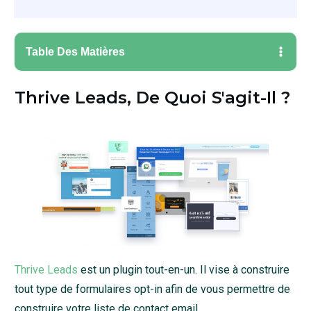
Table Des Matières
Thrive Leads, De Quoi S'agit-Il ?
Thrive Leads
est un plugin tout-en-un. Il vise à construire
tout type de formulaires opt-in afin de vous permettre de
construire votre liste de contact email.