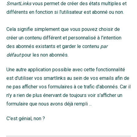
SmartLinks
vous permet de créer des états multiples et
différents en fonction si l'utilisateur est abonné ou non.
Cela signifie simplement que vous pouvez choisir de
créer un contenu différent et personnalisé à l'intention
des abonnés existants et garder le contenu
par
défaut
pour les non abonnés.
Une autre application possible avec cette fonctionnalité
est d'utiliser vos smartlinks au sein de vos emails afin de
ne pas afficher vos formulaires à ce trafic d'abonnés. Car il
n'y a rien de plus énervant de toujours voir s'afficher un
formulaire que nous avons déjà rempli ...
C'est génial, non ?