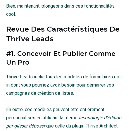
Bien, maintenant, plongeons dans ces fonctionnalités
cool.
Revue Des Caractéristiques De
Thrive Leads
#1. Concevoir Et Publier Comme
Un Pro
Thrive Leads inclut tous les modèles de formulaires opt-
in dont vous pourriez avoir besoin pour démarrer vos
campagnes de création de listes.
En outre, ces modèles peuvent être entièrement
personnalisés en utilisant la même
technologie d'édition
par glisser-déposer
que celle du plugin Thrive Architect.