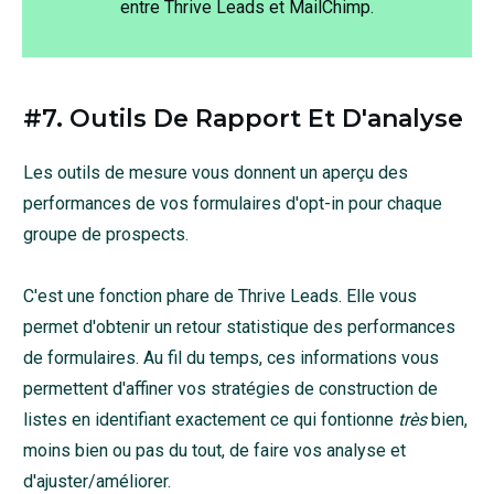
entre Thrive Leads et MailChimp.
#7. Outils De Rapport Et D'analyse
Les outils de mesure vous donnent un aperçu des
performances de vos formulaires d'opt-in pour chaque
groupe de prospects.
C'est une fonction phare de Thrive Leads. Elle vous
permet d'obtenir un retour statistique des performances
de formulaires. Au fil du temps, ces informations vous
permettent d'affiner vos stratégies de construction de
listes en identifiant exactement ce qui fontionne
très
bien,
moins bien ou pas du tout, de faire vos analyse et
d'ajuster/améliorer.