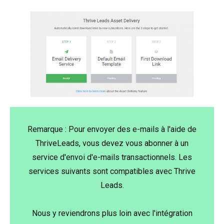
Remarque : Pour envoyer des e-mails à l'aide de
ThriveLeads, vous devez vous abonner à un
service d'envoi d'e-mails transactionnels. Les
services suivants sont compatibles avec Thrive
Leads.
Nous y reviendrons plus loin avec l'intégration