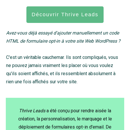
Découvrir Thrive Leads
Avez-vous déjà essayé d'ajouter manuellement un code
HTML de formulaire opt-in à votre site Web WordPress ?
C'est un véritable cauchemar. Ils sont compliqués, vous
ne pouvez jamais vraiment les placer où vous voulez
qu'ils soient affichés, et ils ressemblent absolument à
rien une fois affichés sur votre site.
Thrive Leads
a été conçu pour rendre aisée la
création, la personnalisation, le marquage et le
déploiement de formulaires opt-in d'email. De