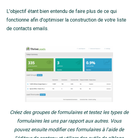
L'objectif étant bien entendu de faire plus de ce qui
fonctionne afin d'optimiser la construction de votre liste
de contacts emails.
Créez des groupes de formulaires et testez les types de
formulaires les uns par rapport aux autres. Vous
pouvez ensuite modifier ces formulaires à l'aide de