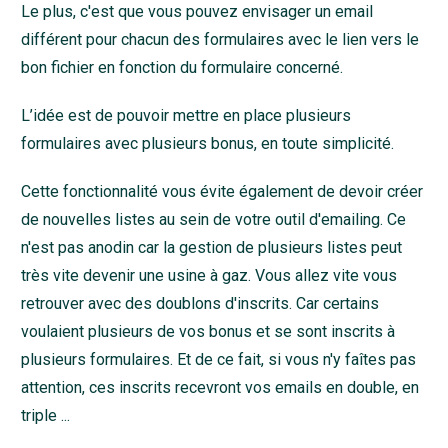
Le plus, c'est que vous pouvez envisager un email
différent pour chacun des formulaires avec le lien vers le
bon fichier en fonction du formulaire concerné.
L’idée est de pouvoir mettre en place plusieurs
formulaires avec plusieurs bonus, en toute simplicité.
Cette fonctionnalité vous évite également de devoir créer
de nouvelles listes au sein de votre outil d'emailing. Ce
n'est pas anodin car la gestion de plusieurs listes peut
très vite devenir une usine à gaz. Vous allez vite vous
retrouver avec des doublons d'inscrits. Car certains
voulaient plusieurs de vos bonus et se sont inscrits à
plusieurs formulaires. Et de ce fait, si vous n'y faîtes pas
attention, ces inscrits recevront vos emails en double, en
triple ...