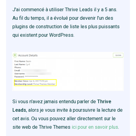
J'ai commencé à utiliser Thrive Leads il y a 5 ans.
Au fil du temps, il a évolué pour devenir l'un des
plugins de construction de liste les plus puissants
qui existent pour WordPress.
Si vous n'avez jamais entendu parler de
Thrive
Leads
, alors je vous invite à poursuivre la lecture de
cet avis. Ou vous pouvez aller directement sur le
site web de Thrive Themes
ici pour en savoir plus
.