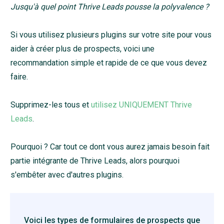
Jusqu'à quel point Thrive Leads pousse la polyvalence ?
Si vous utilisez plusieurs plugins sur votre site pour vous
aider à créer plus de prospects, voici une
recommandation simple et rapide de ce que vous devez
faire.
Supprimez-les tous et
utilisez UNIQUEMENT Thrive
Leads
.
Pourquoi ? Car tout ce dont vous aurez jamais besoin fait
partie intégrante de Thrive Leads, alors pourquoi
s'embêter avec d'autres plugins.
Voici les types de formulaires de prospects que