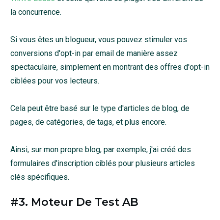
la concurrence.
Si vous êtes un blogueur, vous pouvez stimuler vos
conversions d'opt-in par email de manière assez
spectaculaire, simplement en montrant des offres d'opt-in
ciblées pour vos lecteurs.
Cela peut être basé sur le type d'articles de blog, de
pages, de catégories, de tags, et plus encore.
Ainsi, sur mon propre blog, par exemple, j'ai créé des
formulaires d'inscription ciblés pour plusieurs articles
clés spécifiques.
#3. Moteur De Test AB