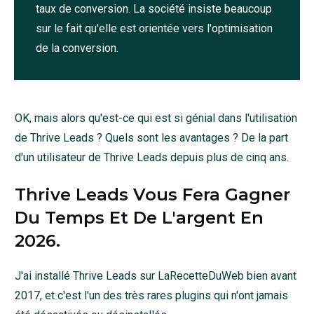
taux de conversion. La société insiste beaucoup
sur le fait qu'elle est orientée vers l'optimisation
de la conversion.
OK, mais alors qu'est-ce qui est si génial dans l'utilisation
de Thrive Leads ? Quels sont les avantages ? De la part
d'un utilisateur de Thrive Leads depuis plus de cinq ans.
Thrive Leads Vous Fera Gagner
Du Temps Et De L'argent En
2026
.
J'ai installé Thrive Leads sur LaRecetteDuWeb bien avant
2017, et c'est l'un des très rares plugins qui n'ont jamais