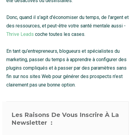
été désactivés ou désinstallés.
Donc, quand il s'agit d'économiser du temps, de l'argent et
des ressources, et peut-être votre santé mentale aussi -
Thrive Leads
coche toutes les cases.
En tant qu'entrepreneurs, blogueurs et spécialistes du
marketing, passer du temps à apprendre à configurer des
plugins compliqués et à passer par des paramètres sans
fin sur nos sites Web pour générer des prospects n'est
clairement pas une bonne option.
Les Raisons De Vous Inscrire À La
Newsletter :