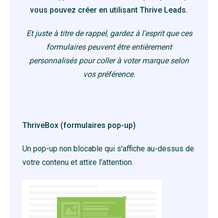
vous pouvez créer en utilisant Thrive Leads.
Et juste à titre de rappel, gardez à l'esprit que ces
formulaires peuvent être entièrement
personnalisés pour coller à voter marque selon
vos préférence.
ThriveBox (formulaires pop-up)
Un pop-up non blocable qui s'affiche au-dessus de
votre contenu et attire l'attention.