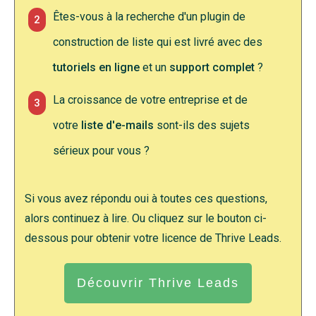
Êtes-vous à la recherche d'un plugin de
2
construction de liste qui est livré avec des
tutoriels en ligne
et un
support complet
?
La croissance de votre entreprise et de
3
votre
liste d'e-mails
sont-ils des sujets
sérieux pour vous ?
Si vous avez répondu oui à toutes ces questions,
alors continuez à lire. Ou cliquez sur le bouton ci-
dessous pour obtenir votre licence de Thrive Leads.
Découvrir Thrive Leads