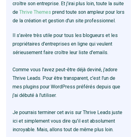
croître son entreprise. Et j'irai plus loin, toute la suite
de
Thrive Themes
prend toute son ampleur pour lors
de la création et gestion d'un site professionnel.
Il s'avère très utile pour tous les blogueurs et les
propriétaires d'entreprises en ligne qui veulent
sérieusement faire croître leur liste d'emails.
Comme vous l'avez peut-être déjà deviné, j'adore
Thrive Leads. Pour être transparent, c'est l'un de
mes plugins pour WordPress préférés depuis que
j'ai débuté à l'utiliser.
Je pourrais terminer cet avis sur Thrive Leads juste
ici et simplement vous dire qu'il est absolument
incroyable. Mais, allons tout de même plus loin.