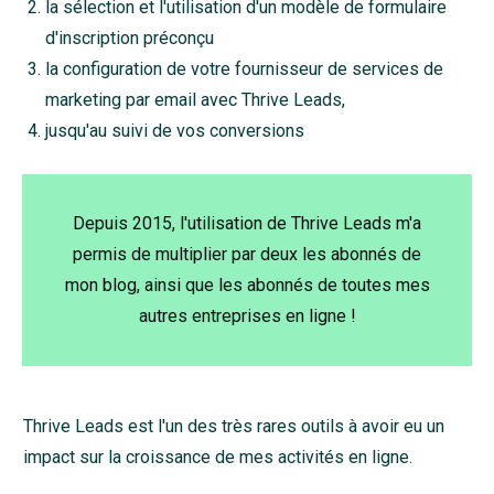
la sélection et l'utilisation d'un modèle de formulaire
d'inscription préconçu
la configuration de votre fournisseur de services de
marketing par email avec Thrive Leads,
jusqu'au suivi de vos conversions
Depuis 2015, l'utilisation de Thrive Leads m'a
permis de multiplier par deux les abonnés de
mon blog, ainsi que les abonnés de toutes mes
autres entreprises en ligne !
Thrive Leads est l'un des très rares outils à avoir eu un
impact sur la croissance de mes activités en ligne.