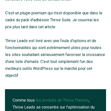
C'est un plugin premium qui n'est disponible que dans le
cadre du pack d'adhésion Thrive Suite. Je couvrirai les
prix plus tard dans cet article.
Thrive Leads est livré avec une foule d'options et de
fonctionnalités qui sont extrêmement utiles pour toutes
les sites souhaitant sérieusement favoriser la croissance
d'une liste d'emails. C'est tout simplement l'un des
meilleurs outils WordPress sur le marché pour cet
objectif.
Comme tous
les produits de Thrive Themes
,
Thrive Leads se concentre sur l'optimisation du