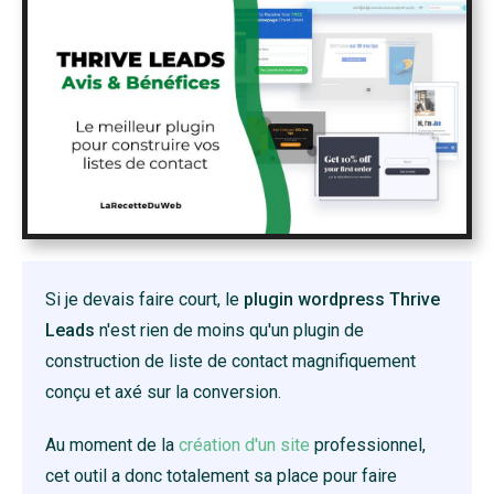
Si je devais faire court, le
plugin wordpress Thrive
Leads
n'est rien de moins qu'un plugin de
construction de liste de contact magnifiquement
conçu et axé sur la conversion.
Au moment de la
création d'un site
professionnel,
cet outil a donc totalement sa place pour faire