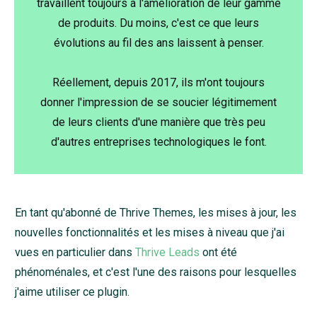
travaillent toujours à l'amélioration de leur gamme
de produits. Du moins, c'est ce que leurs
évolutions au fil des ans laissent à penser.
Réellement, depuis 2017, ils m'ont toujours
donner l'impression de se soucier légitimement
de leurs clients d'une manière que très peu
d'autres entreprises technologiques le font.
En tant qu'abonné de Thrive Themes, les mises à jour, les
nouvelles fonctionnalités et les mises à niveau que j'ai
vues en particulier dans
Thrive Leads
ont été
phénoménales, et c'est l'une des raisons pour lesquelles
j'aime utiliser ce plugin.