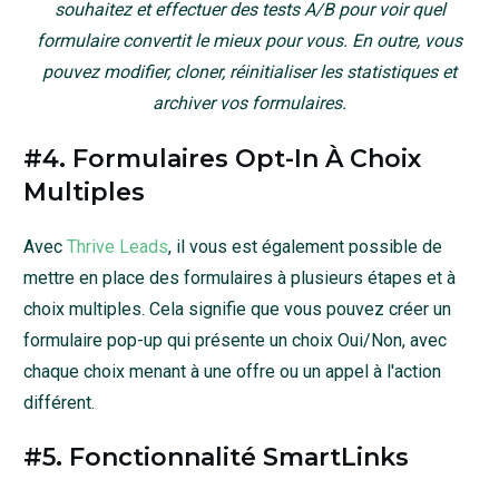
souhaitez et effectuer des tests A/B pour voir quel
formulaire convertit le mieux pour vous. En outre, vous
pouvez modifier, cloner, réinitialiser les statistiques et
archiver vos formulaires.
#4. Formulaires Opt-In À Choix
Multiples
Avec
Thrive Leads
, il vous est également possible de
mettre en place des formulaires à plusieurs étapes et à
choix multiples. Cela signifie que vous pouvez créer un
formulaire pop-up qui présente un choix Oui/Non, avec
chaque choix menant à une offre ou un appel à l'action
différent.
#5. Fonctionnalité SmartLinks