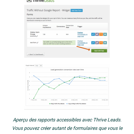
Aperçu des rapports accessibles avec Thrive Leads.
Vous pouvez créer autant de formulaires que vous le