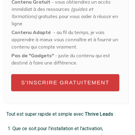
Contenu Gratuit
- vous obtiendrez un accès
immédiat à des ressources
(guides et
formations)
gratuites pour vous aider à réussir en
ligne.
Contenu Adapté
- au fil du temps, je vais
apprendre à mieux vous connaître et à fournir un
contenu qui compte vraiment.
Pas de "Gadgets"
- juste du contenu qui est
destiné à faire une différence.
S'INSCRIRE GRATUITEMENT
Tout est super rapide et simple avec
Thrive Leads
:
Que ce soit pour l'installation et l'activation,