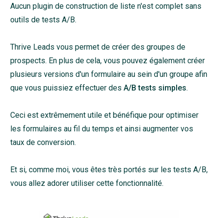
Aucun plugin de construction de liste n'est complet sans
outils de tests A/B.
Thrive Leads vous permet de créer des groupes de
prospects. En plus de cela, vous pouvez également créer
plusieurs versions d'un formulaire au sein d'un groupe afin
que vous puissiez effectuer des
A/B tests simples
.
Ceci est extrêmement utile et bénéfique pour optimiser
les formulaires au fil du temps et ainsi augmenter vos
taux de conversion.
Et si, comme moi, vous êtes très portés sur les tests A/B,
vous allez adorer utiliser cette fonctionnalité.