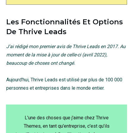
Les Fonctionnalités Et Options
De Thrive Leads
J'ai rédigé mon premier avis de Thrive Leads en 2017. Au
moment de la mise à jour de celle-ci (avril 2022),
beaucoup de choses ont changé.
Aujourd'hui, Thrive Leads est utilisé par plus de 100 000
personnes et entreprises dans le monde entier.
L'une des choses que j'aime chez Thrive
Themes, en tant qu'entreprise, c'est qu'ils