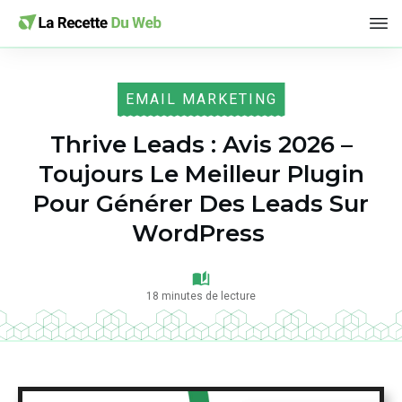
EMAIL MARKETING
Thrive Leads : Avis 2026 –
Toujours Le Meilleur Plugin
Pour Générer Des Leads Sur
WordPress
18
minutes de lecture