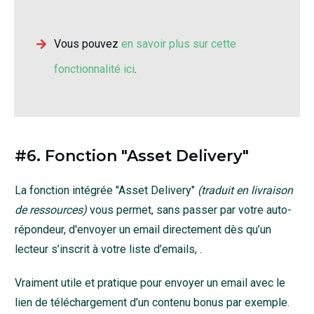
Vous pouvez
en savoir plus sur cette
fonctionnalité ici
.
#6. Fonction "Asset Delivery"
La fonction intégrée "Asset Delivery"
(traduit en livraison
de ressources)
vous permet, sans passer par votre auto-
répondeur, d'envoyer un email directement dès qu’un
lecteur s’inscrit à votre liste d’emails, .
Vraiment utile et pratique pour envoyer un email avec le
lien de téléchargement d’un contenu bonus par exemple.