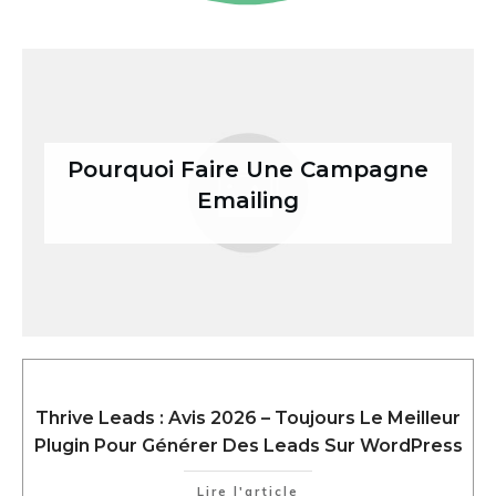
Pourquoi Faire Une Campagne
Emailing
Thrive Leads : Avis 2026 – Toujours Le Meilleur
Plugin Pour Générer Des Leads Sur WordPress
Lire l'article