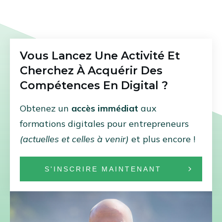
Vous Lancez Une Activité Et
Cherchez À Acquérir Des
Compétences En Digital ?
Obtenez un
accès immédiat
aux
formations digitales pour entrepreneurs
(actuelles et celles à venir)
et plus encore !
S'INSCRIRE MAINTENANT