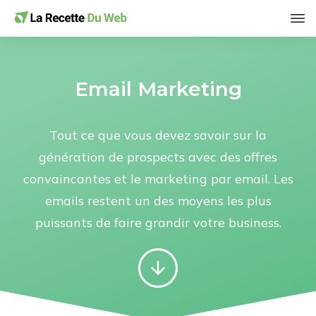
Email Marketing
Tout ce que vous devez savoir sur la
génération de prospects avec des offres
convaincantes et le marketing par email. Les
emails restent un des moyens les plus
puissants de faire grandir votre business.