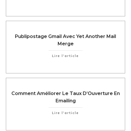
Publipostage Gmail Avec Yet Another Mail
Merge
Lire l'article
Comment Améliorer Le Taux D’Ouverture En
Emailing
Lire l'article